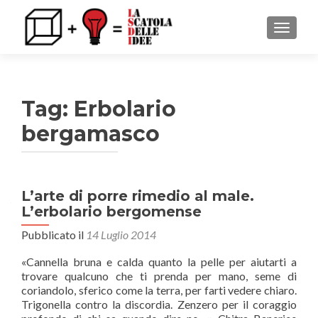
MOSTRA
Tag: Erbolario
bergamasco
L’arte di porre rimedio al male.
L’erbolario bergomense
Pubblicato il
14 Luglio 2014
«Cannella bruna e calda quanto la pelle per aiutarti a
trovare qualcuno che ti prenda per mano, seme di
coriandolo, sferico come la terra, per farti vedere chiaro.
Trigonella contro la discordia. Zenzero per il coraggio