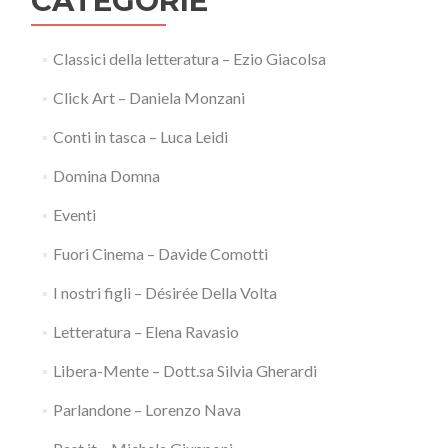
CATEGORIE
Classici della letteratura – Ezio Giacolsa
Click Art – Daniela Monzani
Conti in tasca – Luca Leidi
Domina Domna
Eventi
Fuori Cinema – Davide Comotti
I nostri figli – Désirée Della Volta
Letteratura – Elena Ravasio
Libera-Mente – Dott.sa Silvia Gherardi
Parlandone – Lorenzo Nava