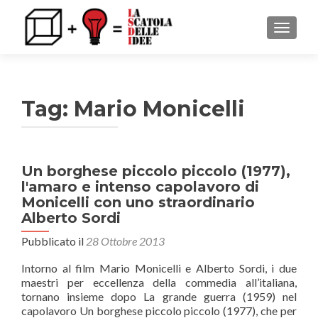
MOSTRA
Tag: Mario Monicelli
Un borghese piccolo piccolo (1977),
l'amaro e intenso capolavoro di
Monicelli con uno straordinario
Alberto Sordi
Pubblicato il
28 Ottobre 2013
Intorno al film Mario Monicelli e Alberto Sordi, i due
maestri per eccellenza della commedia all’italiana,
tornano insieme dopo La grande guerra (1959) nel
capolavoro Un borghese piccolo piccolo (1977), che per