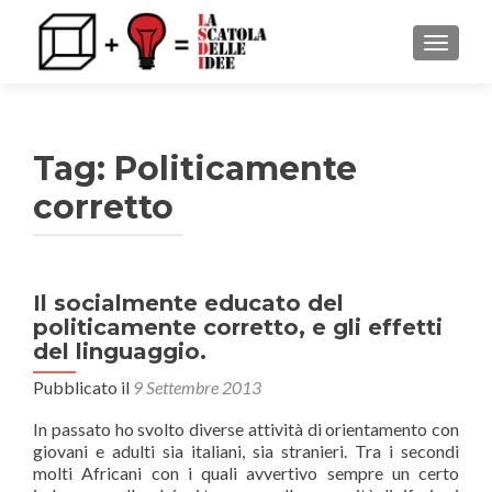
MOSTRA
Tag: Politicamente
corretto
Il socialmente educato del
politicamente corretto, e gli effetti
del linguaggio.
Pubblicato il
9 Settembre 2013
In passato ho svolto diverse attività di orientamento con
giovani e adulti sia italiani, sia stranieri. Tra i secondi
molti Africani con i quali avvertivo sempre un certo