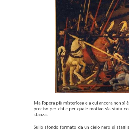
Ma l’opera più misteriosa e a cui ancora non si è
preciso per chi e per quale motivo sia stata c
stanza.
Sullo sfondo formato da un cielo nero si stagli