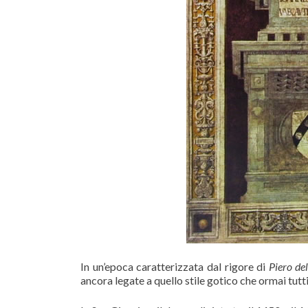
In un’epoca caratterizzata dal rigore di
Piero de
ancora legate a quello stile gotico che ormai tutti