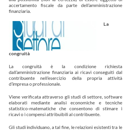
accertamento fiscale da parte dell’amministrazione
finanziaria.
La
congruità
La congruità è la condizione richiesta
dall’amministrazione finanziaria ai ricavi conseguiti dal
contribuente nell’esercizio della propria attività
d’impresa o professionale.
Viene verificata attraverso gli studi di settore, software
elaborati mediante analisi economiche e tecniche
statistico-matematiche che consentono di stimare i
ricavi o i compensi attribuibili al contribuente.
Gli studi individuano, a tal fine, le relazioni esistenti tra le