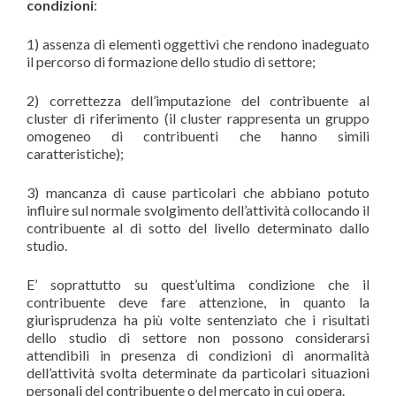
condizioni
:
1) assenza di elementi oggettivi che rendono inadeguato
il percorso di formazione dello studio di settore;
2) correttezza dell’imputazione del contribuente al
cluster di riferimento (il cluster rappresenta un gruppo
omogeneo di contribuenti che hanno simili
caratteristiche);
3) mancanza di cause particolari che abbiano potuto
influire sul normale svolgimento dell’attività collocando il
contribuente al di sotto del livello determinato dallo
studio.
E’ soprattutto su quest’ultima condizione che il
contribuente deve fare attenzione, in quanto la
giurisprudenza ha più volte sentenziato che i risultati
dello studio di settore non possono considerarsi
attendibili in presenza di condizioni di anormalità
dell’attività svolta determinate da particolari situazioni
personali del contribuente o del mercato in cui opera.