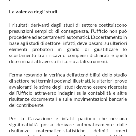
La valenza degli studi
I risultati derivanti dagli studi di settore costituiscono
presunzioni semplici; di conseguenza, l’Ufficio non può
procedere ad accertamenti automatici. L’accertamento in
base agli studi di settore, infatti, deve basarsi su ulteriori
elementi probatori in grado di giustificare lo
scostamento tra i ricavi o compensi dichiarati e quelli
determinati attraverso il ricorso a tali strumenti.
Ferma restando la verifica dell’attendibilità dello studio
di settore nei termini poc’anzi illustrati, le ulteriori prove
avvaloranti le stime degli studi devono essere ricercate
dall’Ufficio attraverso indagini sulla contabilità e altre
risultanze documentali e sulle movimentazioni bancarie
del contribuente.
Per la Cassazione è infatti pacifico che nessuna
significatività possa derivare automaticamente dalle
risultanze matematico-statistiche, definiti «meri