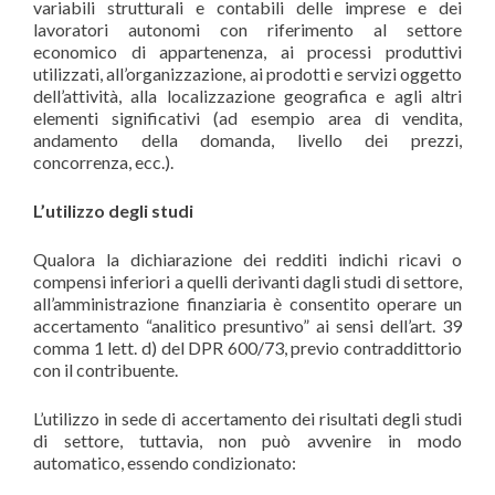
variabili strutturali e contabili delle imprese e dei
lavoratori autonomi con riferimento al settore
economico di appartenenza, ai processi produttivi
utilizzati, all’organizzazione, ai prodotti e servizi oggetto
dell’attività, alla localizzazione geografica e agli altri
elementi significativi (ad esempio area di vendita,
andamento della domanda, livello dei prezzi,
concorrenza, ecc.).
L’utilizzo degli studi
Qualora la dichiarazione dei redditi indichi ricavi o
compensi inferiori a quelli derivanti dagli studi di settore,
all’amministrazione finanziaria è consentito operare un
accertamento “analitico presuntivo” ai sensi dell’art. 39
comma 1 lett. d) del DPR 600/73, previo contraddittorio
con il contribuente.
L’utilizzo in sede di accertamento dei risultati degli studi
di settore, tuttavia, non può avvenire in modo
automatico, essendo condizionato: