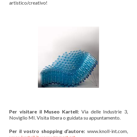
artistico/creativo!
Per visitare il Museo Kartell:
Via delle Industrie 3,
Noviglio MI. Visita libera o guidata su appuntamento.
Per il vostro shopping d’autore:
www.knoll-int.com,