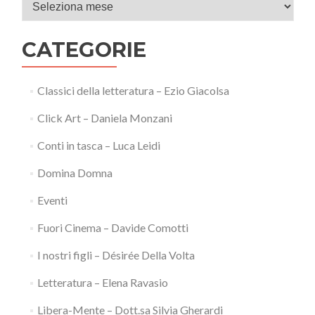
Archivi
CATEGORIE
Classici della letteratura – Ezio Giacolsa
Click Art – Daniela Monzani
Conti in tasca – Luca Leidi
Domina Domna
Eventi
Fuori Cinema – Davide Comotti
I nostri figli – Désirée Della Volta
Letteratura – Elena Ravasio
Libera-Mente – Dott.sa Silvia Gherardi