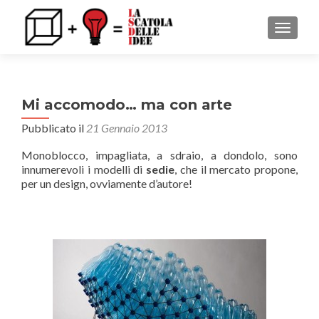
MOSTRA
Mi accomodo… ma con arte
Pubblicato il
21 Gennaio 2013
Monoblocco, impagliata, a sdraio, a dondolo, sono
innumerevoli i modelli di
sedie
, che il mercato propone,
per un design, ovviamente d’autore!