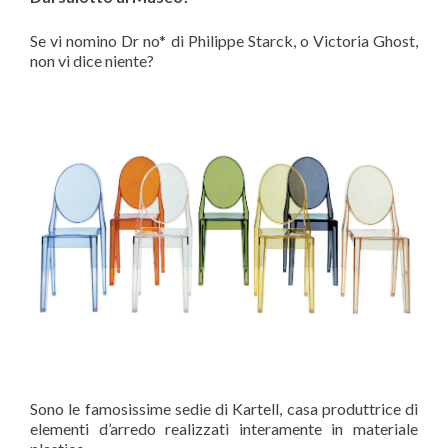
Se vi nomino Dr no* di Philippe Starck, o Victoria Ghost,
non vi dice niente?
Sono le famosissime sedie di Kartell, casa produttrice di
elementi d’arredo realizzati interamente in materiale