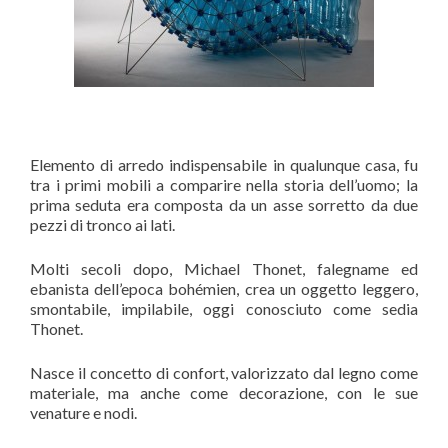
Elemento di arredo indispensabile in qualunque casa, fu
tra i primi mobili a comparire nella storia dell’uomo; la
prima seduta era composta da un asse sorretto da due
pezzi di tronco ai lati.
Molti secoli dopo, Michael Thonet, falegname ed
ebanista dell’epoca bohémien, crea un oggetto leggero,
smontabile, impilabile, oggi conosciuto come sedia
Thonet.
Nasce il concetto di confort, valorizzato dal legno come
materiale, ma anche come decorazione, con le sue
venature e nodi.