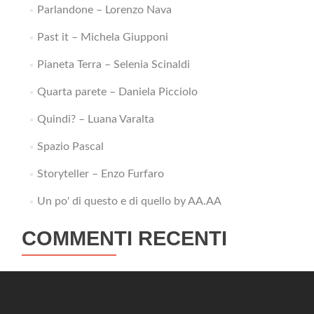
Parlandone – Lorenzo Nava
Past it – Michela Giupponi
Pianeta Terra – Selenia Scinaldi
Quarta parete – Daniela Picciolo
Quindi? – Luana Varalta
Spazio Pascal
Storyteller – Enzo Furfaro
Un po' di questo e di quello by AA.AA
COMMENTI RECENTI