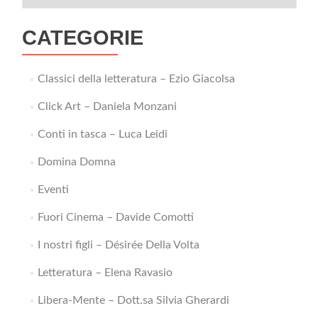
CATEGORIE
Classici della letteratura – Ezio Giacolsa
Click Art – Daniela Monzani
Conti in tasca – Luca Leidi
Domina Domna
Eventi
Fuori Cinema – Davide Comotti
I nostri figli – Désirée Della Volta
Letteratura – Elena Ravasio
Libera-Mente – Dott.sa Silvia Gherardi