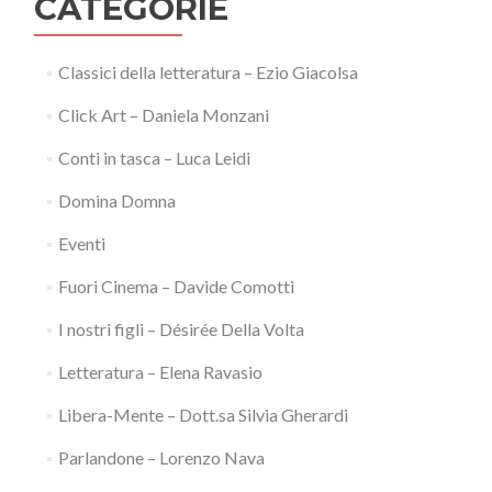
CATEGORIE
Classici della letteratura – Ezio Giacolsa
Click Art – Daniela Monzani
Conti in tasca – Luca Leidi
Domina Domna
Eventi
Fuori Cinema – Davide Comotti
I nostri figli – Désirée Della Volta
Letteratura – Elena Ravasio
Libera-Mente – Dott.sa Silvia Gherardi
Parlandone – Lorenzo Nava